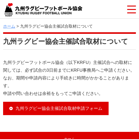
ホーム
> 九州ラグビー協会主催試合取材について
九州ラグビー協会主催試合取材について
九州ラグビーフットボール協会（以下KRFU）主催試合への取材に
関しては、必ず試合の3日前までにKRFU事務局へご申請ください。
なお、期間や申請内容により手続きに時間がかかることがありま
す。
申請や問い合わせは余裕をもってご申請ください。
九州ラグビー協会主催試合取材申請フォーム