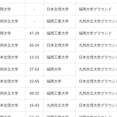
岡大学
-
日本文理大学
福岡大学グラウンド
州共立大学
-
福岡工業大学
九州共立大学グラウン
岡大学
47-29
福岡工業大学
福岡大学グラウンド
州共立大学
55-24
日本文理大学
九州共立大学グラウン
本文理大学
12-21
福岡工業大学
日本文理大学グラウン
州共立大学
27-53
福岡大学
九州共立大学グラウン
本文理大学
22-55
福岡大学
日本文理大学グラウン
州共立大学
48-32
福岡工業大学
九州共立大学グラウン
本文理大学
15-43
九州共立大学
日本文理大学グラウン