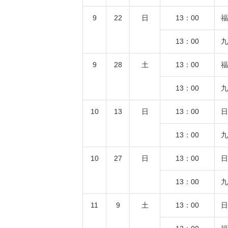
9
22
日
13：00
福
13：00
九
9
28
土
13：00
福
13：00
九
10
13
日
13：00
日
13：00
九
10
27
日
13：00
日
13：00
九
11
9
土
13：00
日