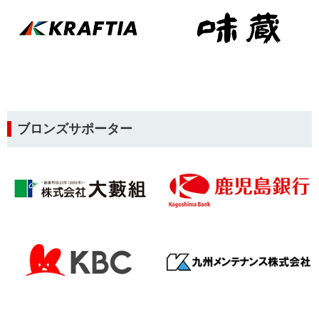
ブロンズサポーター