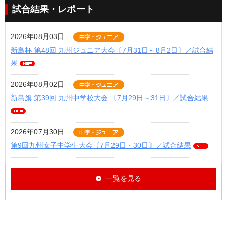
試合結果・レポート
2026年08月03日
新島杯 第48回 九州ジュニア大会〔7月31日～8月2日〕／試合結
果
2026年08月02日
新島旗 第39回 九州中学校大会 〔7月29日～31日〕／試合結果
2026年07月30日
第9回九州女子中学生大会〔7月29日・30日〕／試合結果
一覧を見る