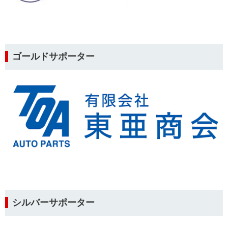
ゴールドサポーター
シルバーサポーター