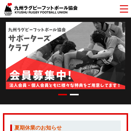
夏期休業のお知らせ