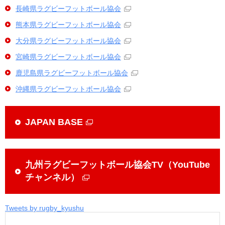
長崎県ラグビーフットボール協会
熊本県ラグビーフットボール協会
大分県ラグビーフットボール協会
宮崎県ラグビーフットボール協会
鹿児島県ラグビーフットボール協会
沖縄県ラグビーフットボール協会
JAPAN BASE
九州ラグビーフットボール協会TV（YouTube
チャンネル）
Tweets by rugby_kyushu