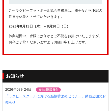
九州ラグビーフットボール協会事務局は、勝手ながら下記の
期日を休業とさせていただきます。
2026年8月13日（木）～8月16日（日）
休業期間中、皆様には何かとご不便をお掛けいたしますが、
何卒ご了承くださいますようお願い申し上げます。
お知らせ
2026年07月24日
「ラグビースクールにおける脳振盪啓発セミナー」動画公開のお
知らせ