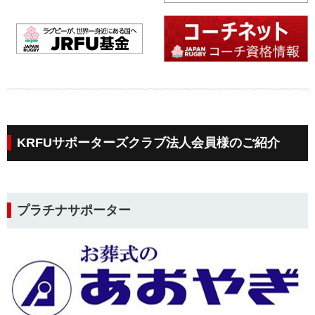
KRFUサポーターズクラブ法人会員様のご紹介
プラチナサポーター