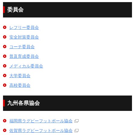
委員会
レフリー委員会
安全対策委員会
コーチ委員会
普及育成委員会
メディカル委員会
大学委員会
高校委員会
九州各県協会
福岡県ラグビーフットボール協会
佐賀県ラグビーフットボール協会