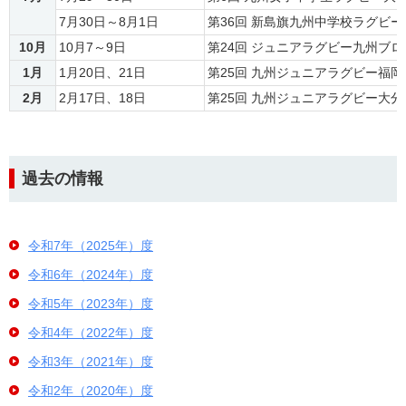
7月30日～8月1日
第36回 新島旗九州中学校ラグビー
10月
10月7～9日
第24回 ジュニアラグビー九州ブ
1月
1月20日、21日
第25回 九州ジュニアラグビー福
2月
2月17日、18日
第25回 九州ジュニアラグビー大
過去の情報
令和7年（2025年）度
令和6年（2024年）度
令和5年（2023年）度
令和4年（2022年）度
令和3年（2021年）度
令和2年（2020年）度