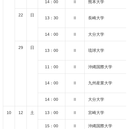
14：00
Ⅱ
熊本大学
22
日
13：30
Ⅱ
長崎大学
14：00
Ⅱ
大分大学
29
日
13：00
Ⅱ
琉球大学
11：00
Ⅱ
沖縄国際大学
14：00
Ⅱ
九州産業大学
14：00
Ⅱ
大分大学
10
12
土
13：00
Ⅱ
宮崎大学
15：00
Ⅱ
沖縄国際大学