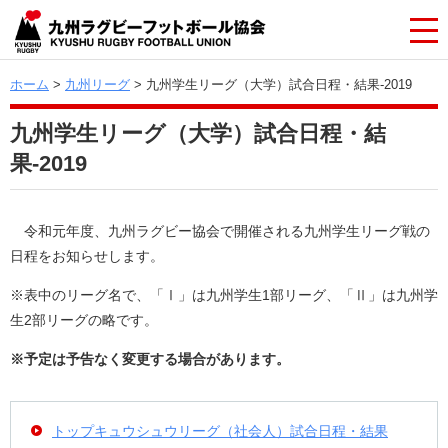
ホーム
>
九州リーグ
> 九州学生リーグ（大学）試合日程・結果-2019
九州学生リーグ（大学）試合日程・結
果-2019
令和元年度、九州ラグビー協会で開催される九州学生リーグ戦の
日程をお知らせします。
※表中のリーグ名で、「Ⅰ」は九州学生1部リーグ、「Ⅱ」は九州学
生2部リーグの略です。
※予定は予告なく変更する場合があります。
トップキュウシュウリーグ（社会人）試合日程・結果