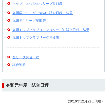
トップキュウシュウリーグ星取表
九州学生リーグ（大学）試合日程・結果
九州学生リーグ星取表
九州トップクラブリーグ（クラブ）試合日程・結果
九州トップクラブリーグ星取表
全リーグ試合日程
試合速報
令和元年度 試合日程
（2019年12月22日現在）