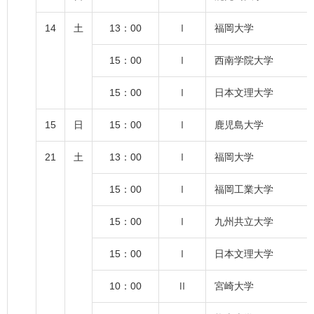
14
土
13：00
Ⅰ
福岡大学
15：00
Ⅰ
西南学院大学
15：00
Ⅰ
日本文理大学
15
日
15：00
Ⅰ
鹿児島大学
21
土
13：00
Ⅰ
福岡大学
15：00
Ⅰ
福岡工業大学
15：00
Ⅰ
九州共立大学
15：00
Ⅰ
日本文理大学
10：00
Ⅱ
宮崎大学