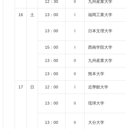
12：30
Ⅱ
九州産業大学
16
土
13：00
Ⅰ
福岡工業大学
13：00
Ⅰ
日本文理大学
15：00
Ⅰ
西南学院大学
13：00
Ⅱ
九州産業大学
13：00
Ⅱ
熊本大学
17
日
12：00
Ⅰ
志學館大学
13：00
Ⅱ
琉球大学
13：00
Ⅱ
大分大学