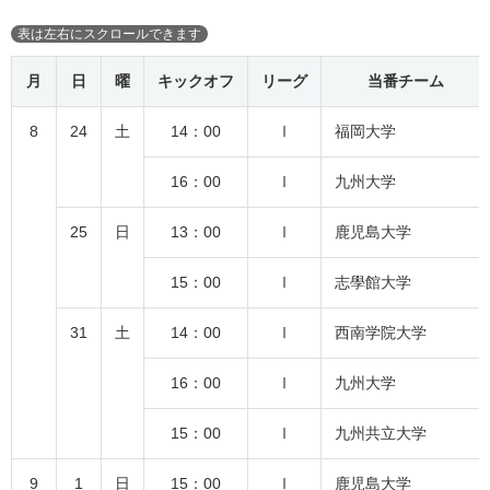
月
日
曜
キックオフ
リーグ
当番チーム
8
24
土
14：00
Ⅰ
福岡大学
16：00
Ⅰ
九州大学
25
日
13：00
Ⅰ
鹿児島大学
15：00
Ⅰ
志學館大学
31
土
14：00
Ⅰ
西南学院大学
16：00
Ⅰ
九州大学
15：00
Ⅰ
九州共立大学
9
1
日
15：00
Ⅰ
鹿児島大学