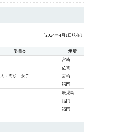
〔2024年4月1日現在〕
委員会
場所
宮崎
佐賀
会人・高校・女子
宮崎
福岡
鹿児島
福岡
福岡