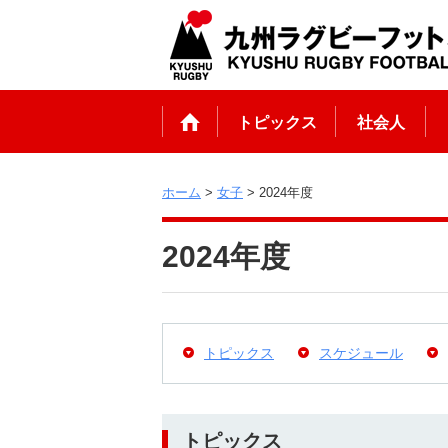
トピックス
社会人
ホーム
>
女子
> 2024年度
2024年度
トピックス
スケジュール
トピックス