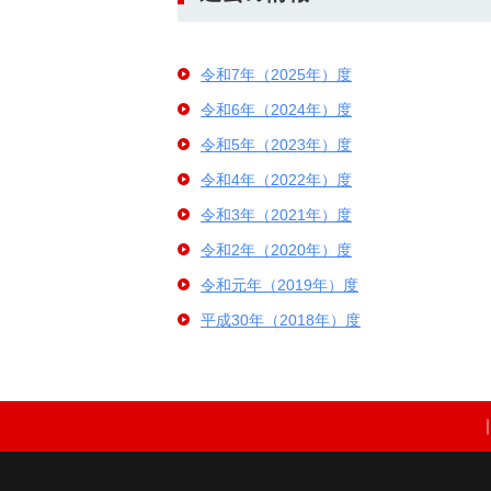
令和7年（2025年）度
令和6年（2024年）度
令和5年（2023年）度
令和4年（2022年）度
令和3年（2021年）度
令和2年（2020年）度
令和元年（2019年）度
平成30年（2018年）度