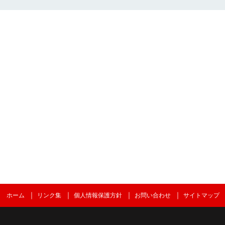
ホーム
リンク集
個人情報保護方針
お問い合わせ
サイトマップ