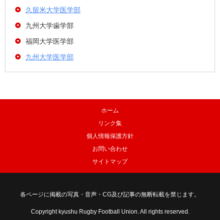
久留米大学医学部
九州大学歯学部
福岡大学医学部
九州大学医学部
ホーム
リンク集
個人情報保護方針
お問い合わせ
サイトマップ
各ページに掲載の写真・音声・CG及び記事の無断転載を禁じます。
Copyright kyushu Rugby Football Union. All rights reserved.