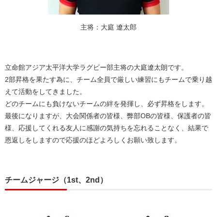
主将：大庭 遼太郎
立命館アジア太平洋大学ラグビー部主将の大庭遼太朗です。
2部昇格を果たす為に、チーム全員で厳しい練習にもチームで乗り越
えて活動をしてきました。
どのチームにも負けないチームの絆を発揮し、必ず昇格をします。
最後になりますが、大会関係者の皆様、弊部OBの皆様、保護者の皆
様、応援してくれる友人に感謝の気持ちを忘れることなく、結果で
恩返しをしますので応援のほどよろしくお願い致します。
チームジャージ（1st、2nd）