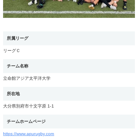
所属リーグ
リーグＣ
チーム名称
立命館アジア太平洋大学
所在地
大分県別府市十文字原 1-1
チームホームページ
https://www.apurugby.com