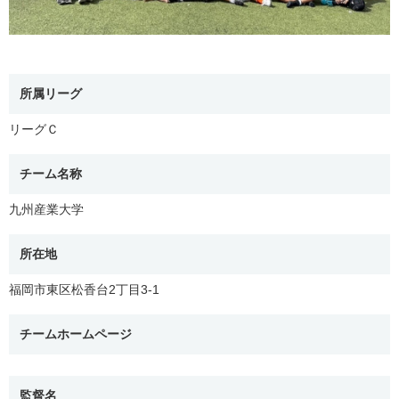
所属リーグ
リーグＣ
チーム名称
九州産業大学
所在地
福岡市東区松香台2丁目3-1
チームホームページ
監督名