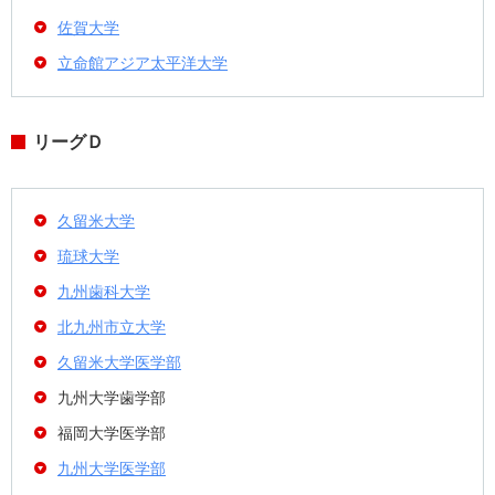
佐賀大学
立命館アジア太平洋大学
リーグＤ
久留米大学
琉球大学
九州歯科大学
北九州市立大学
久留米大学医学部
九州大学歯学部
福岡大学医学部
九州大学医学部