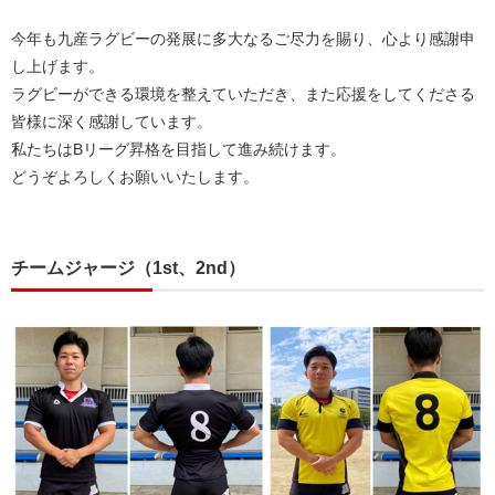
今年も九産ラグビーの発展に多大なるご尽力を賜り、心より感謝申
し上げます。
ラグビーができる環境を整えていただき、また応援をしてくださる
皆様に深く感謝しています。
私たちはBリーグ昇格を目指して進み続けます。
どうぞよろしくお願いいたします。
チームジャージ（1st、2nd）