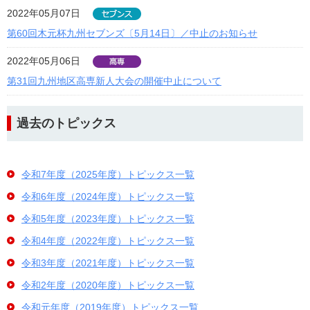
2022年05月07日
第60回木元杯九州セブンズ〔5月14日〕／中止のお知らせ
2022年05月06日
第31回九州地区高専新人大会の開催中止について
過去のトピックス
令和7年度（2025年度）トピックス一覧
令和6年度（2024年度）トピックス一覧
令和5年度（2023年度）トピックス一覧
令和4年度（2022年度）トピックス一覧
令和3年度（2021年度）トピックス一覧
令和2年度（2020年度）トピックス一覧
令和元年度（2019年度）トピックス一覧