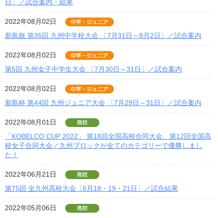
日〕／試合案内・結果
2022年08月02日
新島旗 第35回 九州中学校大会 〔7月31日～8月2日〕／試合案内
2022年08月02日
第5回 九州女子中学生大会 〔7月30日～31日〕／試合案内
2022年08月02日
新島杯 第44回 九州ジュニア大会 〔7月29日～31日〕／試合案内
2022年08月01日
「KOBELCO CUP 2022」 第18回全国高校合同大会、第12回全国高
校女子合同大会／九州ブロックが全てのカテゴリーで優勝しまし
た！
2022年06月21日
第75回 全九州高校大会〔6月18・19・21日〕／試合結果
2022年05月06日