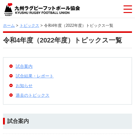
ホーム
>
トピックス
> 令和4年度（2022年度）トピックス一覧
令和4年度（2022年度）トピックス一覧
試合案内
試合結果・レポート
お知らせ
過去のトピックス
試合案内