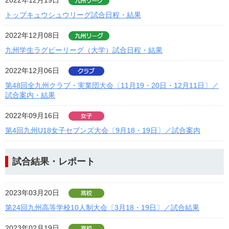
2022年12月19日
トップキュウシュウリーグ試合日程・結果
2022年12月08日
九州学生ラグビーリーグ（大学）試合日程・結果
2022年12月06日
第48回全九州クラブ・実業団大会〔11月19・20日・12月11日〕／
試合案内・結果
2022年09月16日
第4回九州U18女子セブンズ大会〔9月18・19日〕／試合案内
試合結果・レポート
2023年03月20日
第24回九州高等学校10人制大会〔3月18・19日〕／試合結果
2023年02月19日