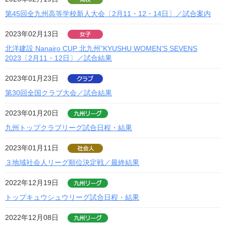
第45回全九州高等学校新人大会〔2月11・12・14日〕／試合案内
2023年02月13日
北洋建設 Nanairo CUP 北九州”KYUSHU WOMEN’S SEVENS
2023〔2月11・12日〕／試合結果
2023年01月23日
第30回全国クラブ大会／試合結果
2023年01月20日
九州トップクラブリーグ試合日程・結果
2023年01月11日
３地域社会人リーグ順位決定戦／最終結果
2022年12月19日
トップキュウシュウリーグ試合日程・結果
2022年12月08日