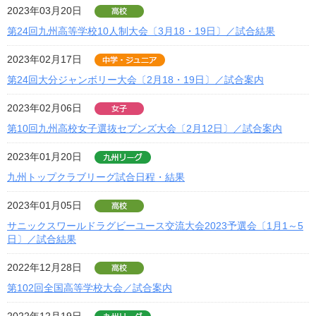
2023年03月20日
第24回九州高等学校10人制大会〔3月18・19日〕／試合結果
2023年02月17日
第24回大分ジャンボリー大会〔2月18・19日〕／試合案内
2023年02月06日
第10回九州高校女子選抜セブンズ大会〔2月12日〕／試合案内
2023年01月20日
九州トップクラブリーグ試合日程・結果
2023年01月05日
サニックスワールドラグビーユース交流大会2023予選会〔1月1～5
日〕／試合結果
2022年12月28日
第102回全国高等学校大会／試合案内